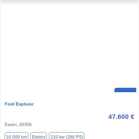
Ford Explorer
47.600 €
Essen, 45356
16.000 km
Elektro
210 kw (286 PS)