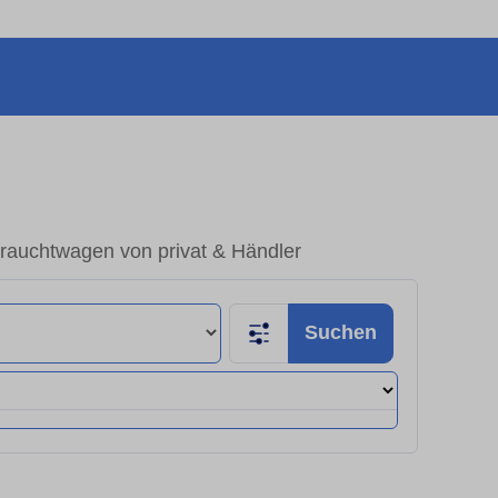
brauchtwagen von privat & Händler
Suchen