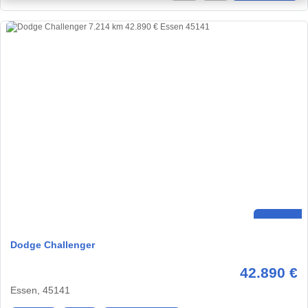
Dodge Challenger
42.890 €
Essen, 45141