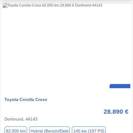
Toyota Corolla Cross
28.890 €
Dortmund, 44143
82.000 km
Hybrid (Benzin/Elekt
145 kw (197 PS)