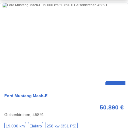
Ford Mustang Mach-E
50.890 €
Gelsenkirchen, 45891
19.000 km
Elektro
258 kw (351 PS)