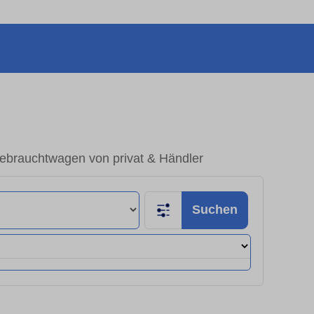
ebrauchtwagen von privat & Händler
Suchen