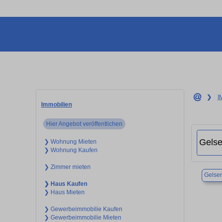
❯
I
Immobilien
Hier Angebot veröffentlichen
❯ Wohnung Mieten
❯ Wohnung Kaufen
❯ Zimmer mieten
Gelsen
❯ Haus Kaufen
❯ Haus Mieten
❯ Gewerbeimmobilie Kaufen
❯ Gewerbeimmobilie Mieten