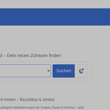
d – Dein neues Zuhause finden
Suchen
d mieten – Bezahlbar & zentral
 gelegene Mietwohnungen für Singles, Paare & Familien – jetzt