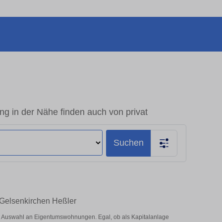
g in der Nähe finden auch von privat
Suchen
 Gelsenkirchen Heßler
e Auswahl an Eigentumswohnungen. Egal, ob als Kapitalanlage