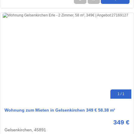
1 / 1
Wohnung zum Mieten in Gelsenkirchen 349 € 58.38 m²
349 €
Gelsenkirchen, 45891