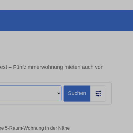
est – Fünfzimmerwohnung mieten auch von
Suchen
Ihre 5-Raum-Wohnung in der Nähe