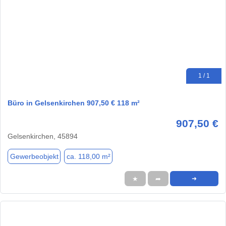
1 / 1
Büro in Gelsenkirchen 907,50 € 118 m²
907,50 €
Gelsenkirchen, 45894
Gewerbeobjekt
ca. 118,00 m²
★
➦
➜