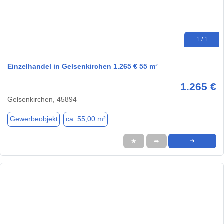
1 / 1
Einzelhandel in Gelsenkirchen 1.265 € 55 m²
1.265 €
Gelsenkirchen, 45894
Gewerbeobjekt
ca. 55,00 m²
★
➦
➜