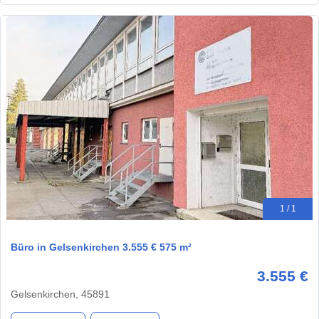
1 / 1
Büro in Gelsenkirchen 3.555 € 575 m²
3.555 €
Gelsenkirchen, 45891