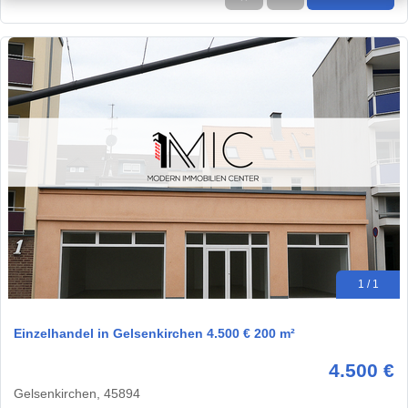
1 / 1
Einzelhandel in Gelsenkirchen 4.500 € 200 m²
4.500 €
Gelsenkirchen, 45894