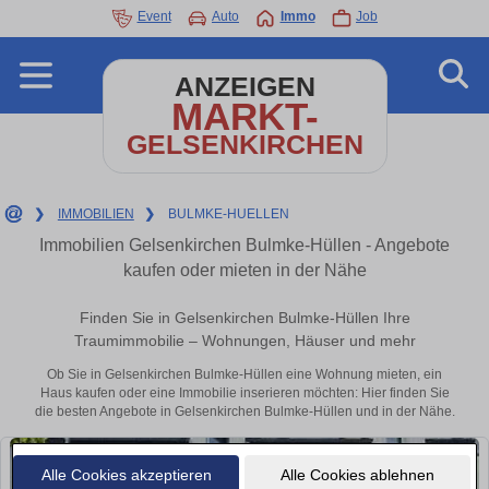
Event
Auto
Immo
Job
ANZEIGEN
MARKT-
GELSENKIRCHEN
❯
IMMOBILIEN
❯
BULMKE-HUELLEN
Immobilien Gelsenkirchen Bulmke-Hüllen - Angebote
kaufen oder mieten in der Nähe
Finden Sie in Gelsenkirchen Bulmke-Hüllen Ihre
Traumimmobilie – Wohnungen, Häuser und mehr
Ob Sie in Gelsenkirchen Bulmke-Hüllen eine Wohnung mieten, ein
Haus kaufen oder eine Immobilie inserieren möchten: Hier finden Sie
die besten Angebote in Gelsenkirchen Bulmke-Hüllen und in der Nähe.
Alle Cookies akzeptieren
Alle Cookies ablehnen