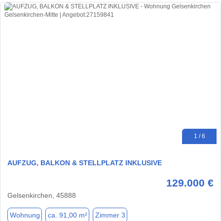
1 / 6
AUFZUG, BALKON & STELLPLATZ INKLUSIVE
129.000 €
Gelsenkirchen, 45888
Wohnung
ca. 91,00 m²
Zimmer 3