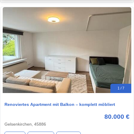
1 / 7
Renoviertes Apartment mit Balkon – komplett möbliert
80.000 €
Gelsenkirchen, 45886