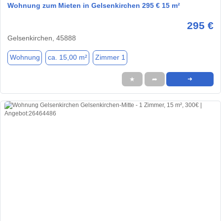
Wohnung zum Mieten in Gelsenkirchen 295 € 15 m²
295 €
Gelsenkirchen, 45888
Wohnung
ca. 15,00 m²
Zimmer 1
★
➦
➜