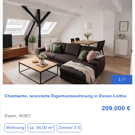
1 / 7
Charmante, renovierte Eigentumswohnung in Essen-Leithe
209.000 €
Essen, 45307
Wohnung
ca. 94,00 m²
Zimmer 3.5