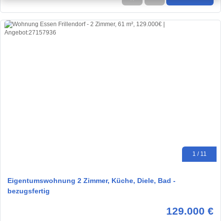
1 / 11
Eigentumswohnung 2 Zimmer, Küche, Diele, Bad -
bezugsfertig
129.000 €