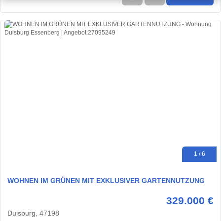
1 / 6
WOHNEN IM GRÜNEN MIT EXKLUSIVER GARTENNUTZUNG
329.000 €
Duisburg, 47198