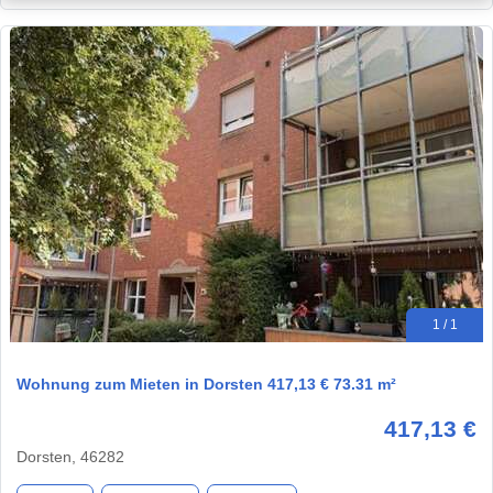
1 / 1
Wohnung zum Mieten in Dorsten 417,13 € 73.31 m²
417,13 €
Dorsten, 46282