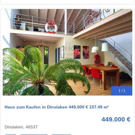
1 / 1
Haus zum Kaufen in Dinslaken 449.000 € 157.49 m²
449.000 €
Dinslaken, 46537