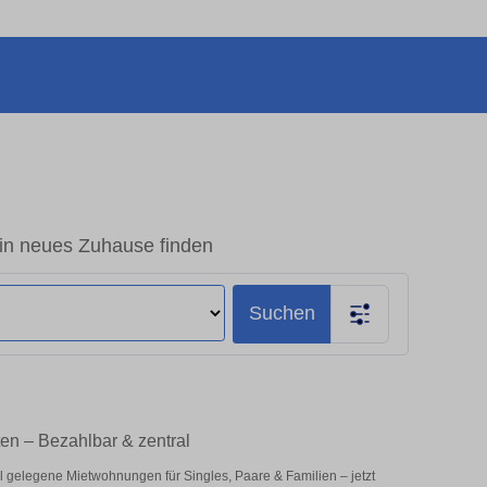
in neues Zuhause finden
Suchen
en – Bezahlbar & zentral
l gelegene Mietwohnungen für Singles, Paare & Familien – jetzt