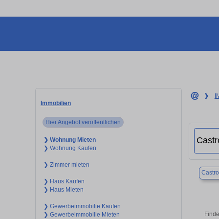
❯
I
Immobilien
Hier Angebot veröffentlichen
❯ Wohnung Mieten
❯ Wohnung Kaufen
❯ Zimmer mieten
Castr
❯ Haus Kaufen
❯ Haus Mieten
❯ Gewerbeimmobilie Kaufen
Finde
❯ Gewerbeimmobilie Mieten