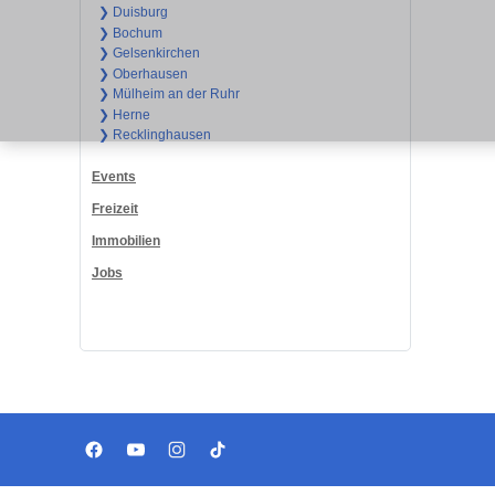
❯ Duisburg
❯ Bochum
❯ Gelsenkirchen
❯ Oberhausen
❯ Mülheim an der Ruhr
❯ Herne
❯ Recklinghausen
Events
Freizeit
Immobilien
Jobs