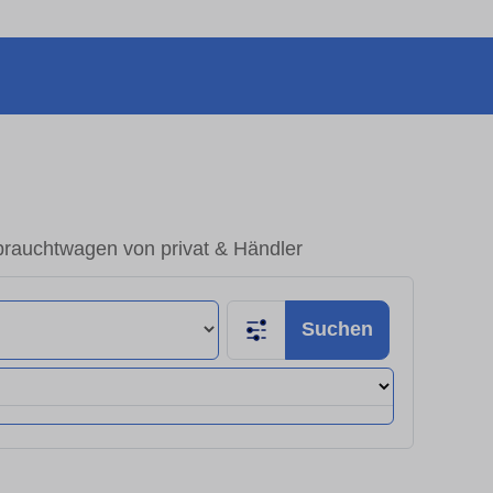
brauchtwagen von privat & Händler
Suchen