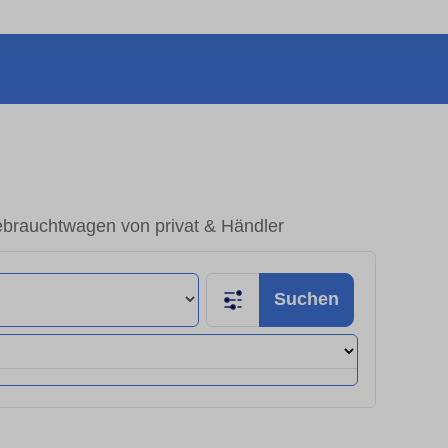
brauchtwagen von privat & Händler
Suchen