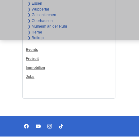
❯ Essen
❯ Wuppertal
❯ Gelsenkirchen
❯ Oberhausen
❯ Mülheim an der Ruhr
❯ Herne
❯ Bottrop
Events
Freizeit
Immobilien
Jobs