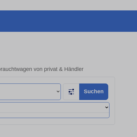
rauchtwagen von privat & Händler
Suchen