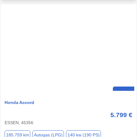
Honda Accord
5.799 €
ESSEN, 45356
185.759 km
Autogas (LPG)
140 kw (190 PS)