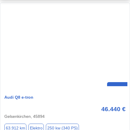
Audi Q8 e-tron
46.440 €
Gelsenkirchen, 45894
63.912 km
Elektro
250 kw (340 PS)