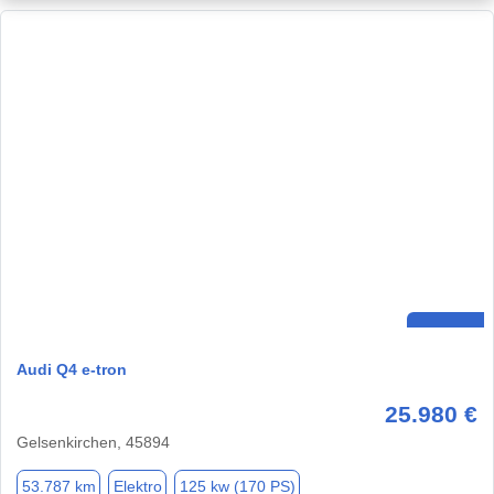
Audi Q4 e-tron
25.980 €
Gelsenkirchen, 45894
53.787 km
Elektro
125 kw (170 PS)