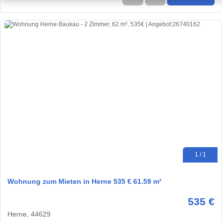
1 / 1
Wohnung zum Mieten in Herne 535 € 61.59 m²
535 €
Herne, 44629