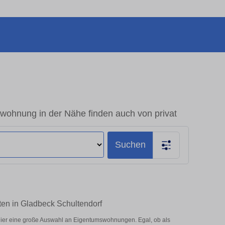
wohnung in der Nähe finden auch von privat
Suchen
ten in Gladbeck Schultendorf
hier eine große Auswahl an Eigentumswohnungen. Egal, ob als