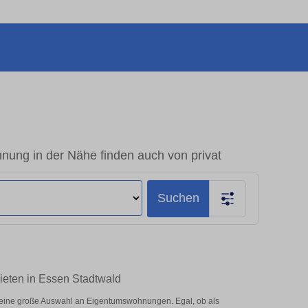
nung in der Nähe finden auch von privat
Suchen
ieten in Essen Stadtwald
 eine große Auswahl an Eigentumswohnungen. Egal, ob als