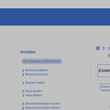
❯
I
Immobilien
Hier Angebot veröffentlichen
❯ Wohnung Mieten
❯ Wohnung Kaufen
❯ Zimmer mieten
Essen
❯ Haus Kaufen
❯ Haus Mieten
❯ Gewerbeimmobilie Kaufen
❯ Gewerbeimmobilie Mieten