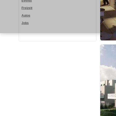
Events
Freizeit
Autos
Jobs