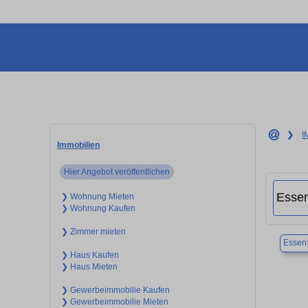
❯
I
Immobilien
Hier Angebot veröffentlichen
❯ Wohnung Mieten
❯ Wohnung Kaufen
❯ Zimmer mieten
Essen
❯ Haus Kaufen
❯ Haus Mieten
❯ Gewerbeimmobilie Kaufen
❯ Gewerbeimmobilie Mieten