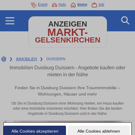
Event
Auto
Immo
Job
ANZEIGEN
MARKT-
GELSENKIRCHEN
❯
IMMOBILIEN
❯
DUISSERN
Immobilien Duisburg Duissern - Angebote kaufen oder
mieten in der Nähe
Finden Sie in Duisburg Duissern Ihre Traumimmobilie –
Wohnungen, Häuser und mehr
Ob Sie in Duisburg Duissern eine Wohnung mieten, ein Haus kaufen
oder eine Immobilie inserieren möchten: Hier finden Sie die besten
Angebote in Duisburg Duissern und in der Nähe.
Alle Cookies akzeptieren
Alle Cookies ablehnen