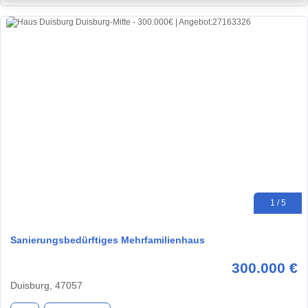
1 / 5
Sanierungsbedürftiges Mehrfamilienhaus
300.000 €
Duisburg, 47057