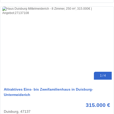
1 / 4
Attraktives Eins- bis Zweifamilienhaus in Duisburg-
Untermeiderich
315.000 €
Duisburg, 47137