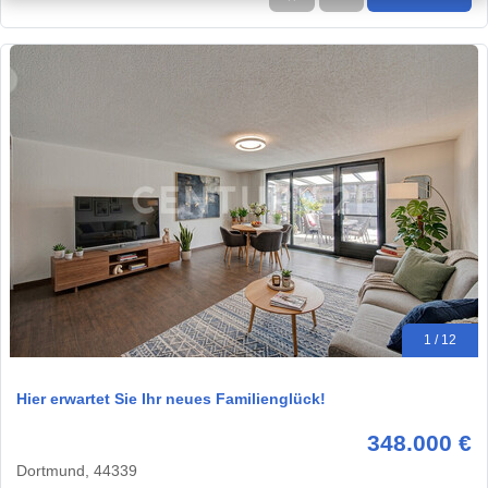
1 / 12
Hier erwartet Sie Ihr neues Familienglück!
348.000 €
Dortmund, 44339