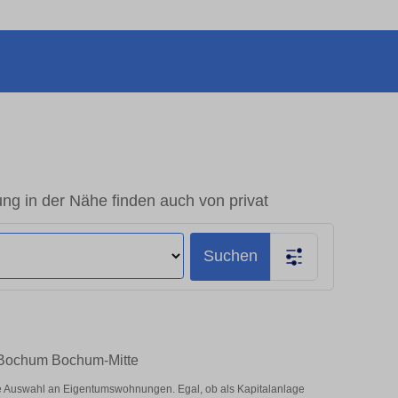
 in der Nähe finden auch von privat
Suchen
n Bochum Bochum-Mitte
e Auswahl an Eigentumswohnungen. Egal, ob als Kapitalanlage