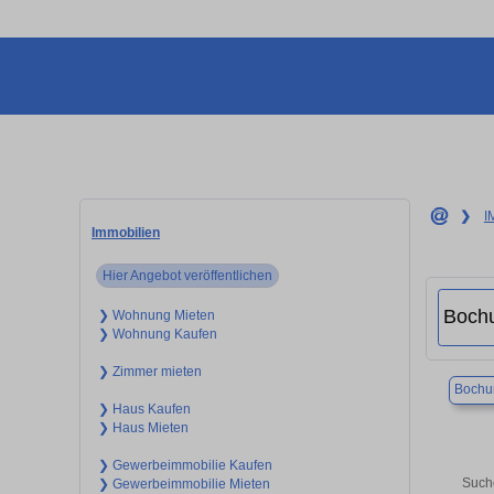
❯
I
Immobilien
Hier Angebot veröffentlichen
❯ Wohnung Mieten
❯ Wohnung Kaufen
❯ Zimmer mieten
Boch
❯ Haus Kaufen
❯ Haus Mieten
❯ Gewerbeimmobilie Kaufen
Such
❯ Gewerbeimmobilie Mieten