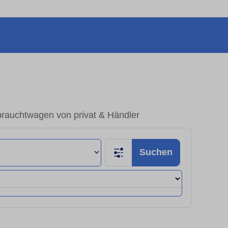
brauchtwagen von privat & Händler
Suchen