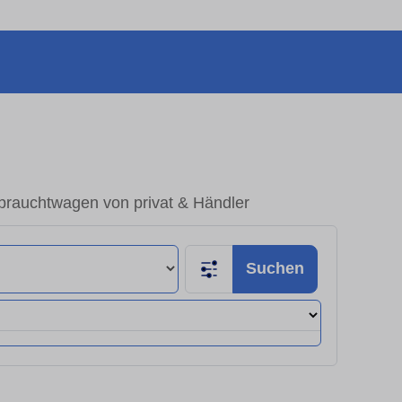
rauchtwagen von privat & Händler
Suchen